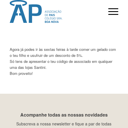
Agora já podes ir às sextas feiras à tarde comer um gelado com
o teu filho e usufruir de um desconto de 5%.
Só tens de apresentar o teu código de associado em qualquer
uma das lojas Santini.
Bom proveito!
Acompanhe todas as nossas novidades
Subscreva a nossa newsletter e fique a par de todas