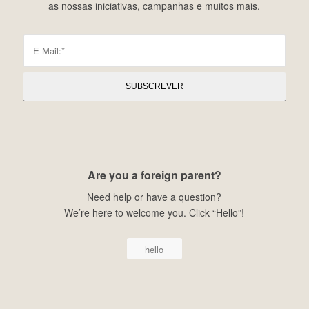
as nossas iniciativas, campanhas e muitos mais.
Are you a foreign parent?
Need help or have a question?
We’re here to welcome you. Click “Hello”!
hello